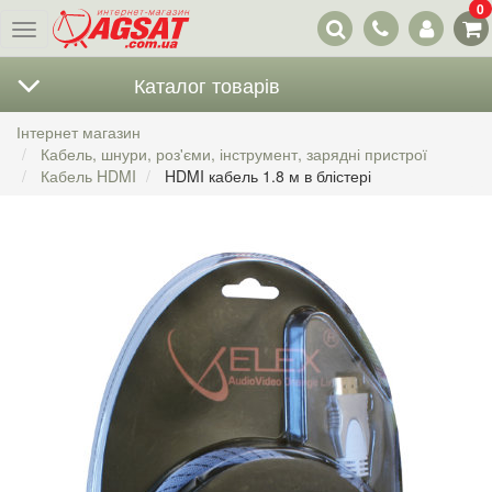
0
Наші
Меню
контакти
Каталог товарів
Інтернет магазин
Кабель, шнури, роз'єми, інструмент, зарядні пристрої
Кабель HDMI
HDMI кабель 1.8 м в блістері