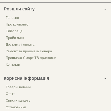
Розділи сайту
Головна
Про компанію
Співпраця
Прайс лист
Доставка і оплата
Ремонт та прошивка тюнера
Прошивка Смарт ТВ приставки
Контакти
Корисна інформація
Товарні новини
Статті
Списки каналів
Установники