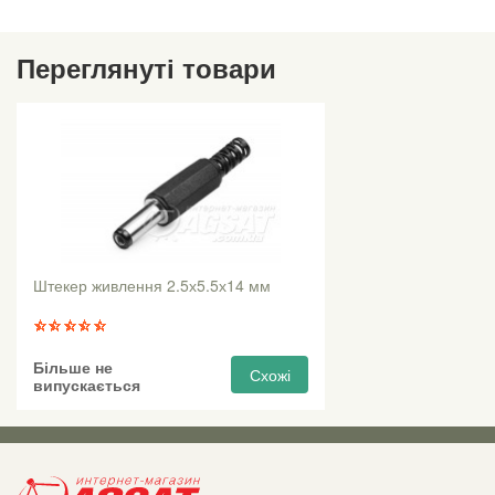
Переглянуті товари
Штекер живлення 2.5х5.5х14 мм
Більше не
Схожі
випускається