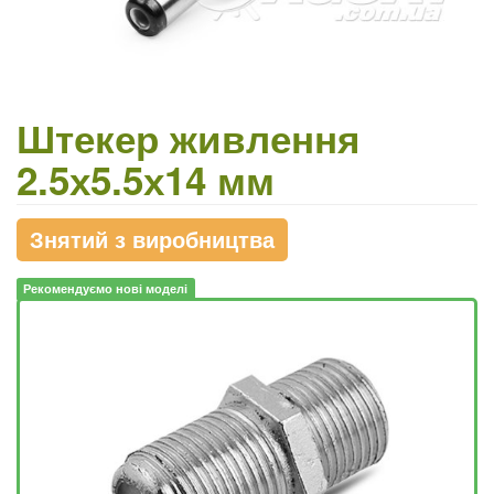
Штекер живлення
2.5х5.5х14 мм
Знятий з виробництва
Рекомендуємо нові моделі