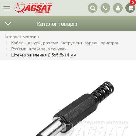
0
Наші
Меню
контакти
Каталог товарів
Інтернет магазин
Кабель, шнури, роз'єми, інструмент, зарядні пристрої
Роз'єми, штекера, з'єднувачі
Штекер живлення 2.5х5.5х14 мм