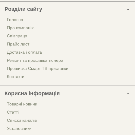
Розділи сайту
Головна
Про компанію
Співпраця
Прайс лист
Доставка і оплата
Ремонт та прошивка тюнера
Прошивка Смарт ТВ приставки
Контакти
Корисна інформація
Товарні новини
Статті
Списки каналів
Установники