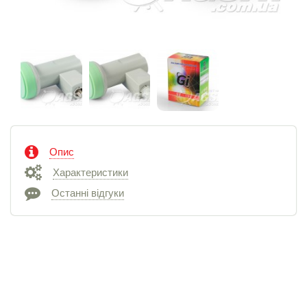
Опис
Характеристики
Останні відгуки