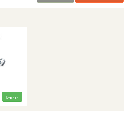
Купити