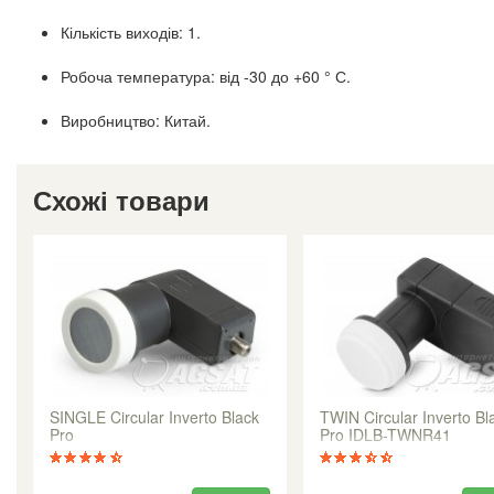
Кількість виходів: 1.
Робоча температура: від -30 до +60 ° С.
Виробництво: Китай.
Схожі товари
SINGLE Circular Inverto Black
TWIN Circular Inverto Bl
Pro
Pro IDLB-TWNR41