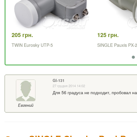
205 грн.
125 грн.
TWIN Eurosky UTP-5
SINGLE Pauxis PX-
GI-131
27 грудня 2014 14:02
Для 56 градуса не подходит, пробовал на
Евгений