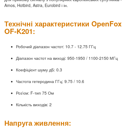
Amos, Hotbird, Astra, Eurobird і ін.
Технічні характеристики OpenFox
OF-K201:
Робочий діапазон частот: 10.7 - 12.75 ГГц
Діапазон частот на виході: 950-1950 / 1100-2150 МГц
Коефіцієнт шуму дБ: 0.3
Частота гетеродина ГГц: 9.75 / 10.6
Роз'єм: F-тип 75 Ом
Кількість виходів: 2
Напруга живлення: