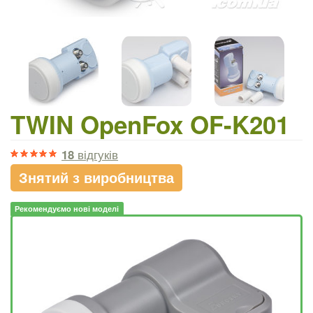
TWIN OpenFox OF-K201
18
відгуків
Знятий з виробництва
Рекомендуємо нові моделі