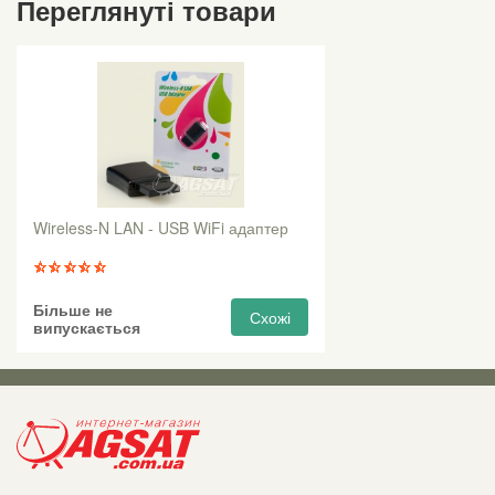
Переглянуті товари
Wireless-N LAN - USB WiFi адаптер
Більше не
Схожі
випускається