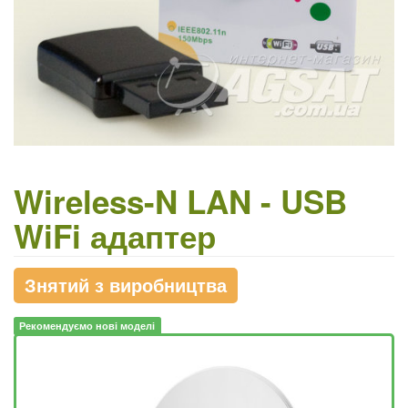
Wireless-N LAN - USB
WiFi адаптер
Знятий з виробництва
Рекомендуємо нові моделі