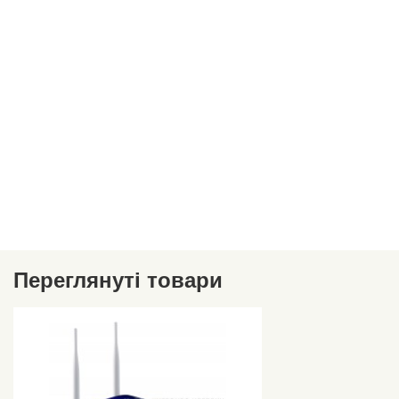
Переглянуті товари