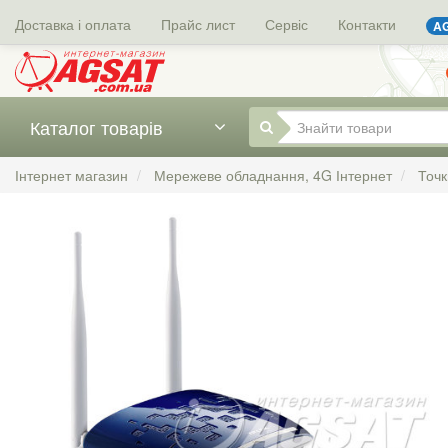
Доставка і оплата
Прайс лист
Сервіс
Контакти
AG
Каталог товарів
Інтернет магазин
Мережеве обладнання, 4G Інтернет
Точк