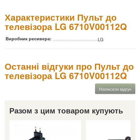
Характеристики Пульт до
телевізора LG 6710V00112Q
Виробник ресивера:
LG
Останні відгуки про Пульт до
телевізора LG 6710V00112Q
Написати відгук
Разом з цим товаром купують