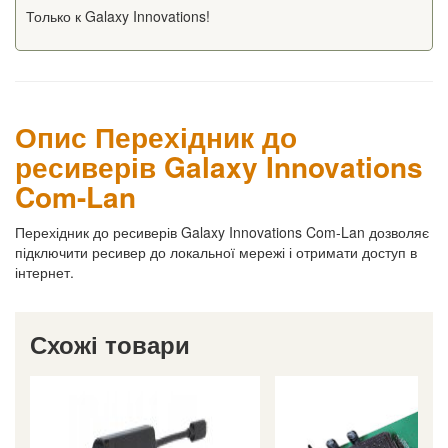
Только к Galaxy Innovations!
Опис Перехідник до
ресиверів Galaxy Innovations
Com-Lan
Перехідник до ресиверів Galaxy Innovations Com-Lan дозволяє
підключити ресивер до локальної мережі і отримати доступ в
інтернет.
Схожі товари