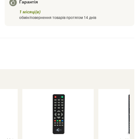
Гарантія
1 місяці(в)
обмін/повернення товарів протягом 14 днів