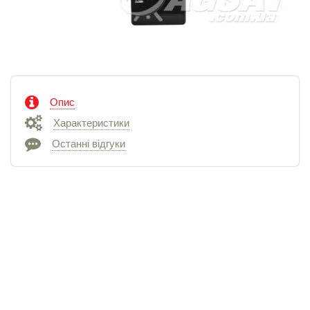
Опис
Характеристики
Останні відгуки