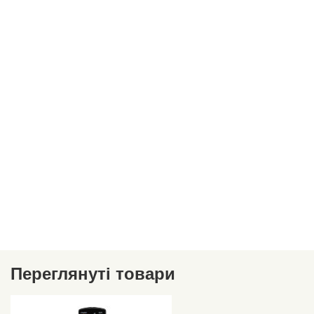
Переглянуті товари