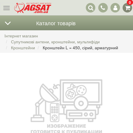
0
Наші
Меню
контакти
Каталог товарів
Інтернет магазин
Супутникові антени, кронштейни, мультифіди
Кронштейни
Кронштейн L = 450, сірий, арматурний