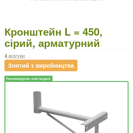
Кронштейн L = 450,
сірий, арматурний
4
відгуки
Знятий з виробництва
Рекомендуємо нові моделі