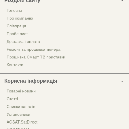
Головна
Про компанію
Співпраця
Прайс лист
Доставка і оплата
Ремонт та прошивка тюнера
Прошивка Смарт ТВ приставки
Контакти
Корисна інформація
Товарні новини
Статті
Списки каналів
Установники
AGSAT.SatDirect