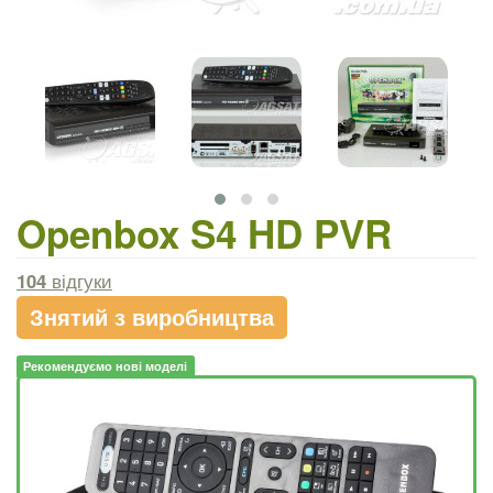
Openbox S4 HD PVR
104
відгуки
Знятий з виробництва
Рекомендуємо нові моделі