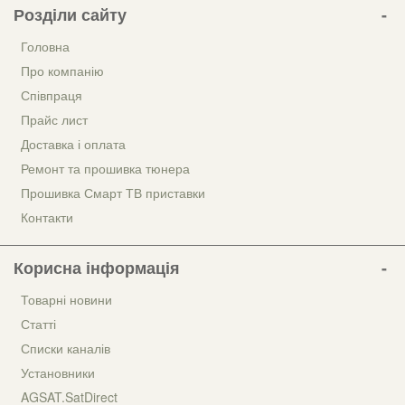
Розділи сайту
Головна
Про компанію
Співпраця
Прайс лист
Доставка і оплата
Ремонт та прошивка тюнера
Прошивка Смарт ТВ приставки
Контакти
Корисна інформація
Товарні новини
Статті
Списки каналів
Установники
AGSAT.SatDirect