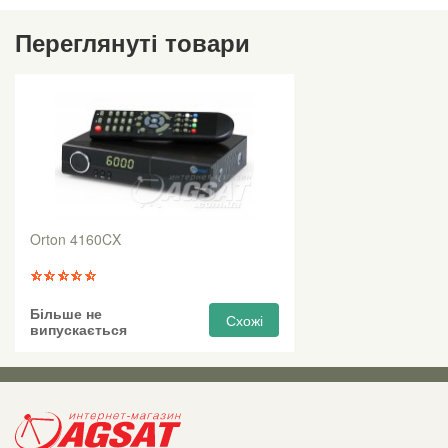
Переглянуті товари
Orton 4160CX
Більше не
Схожі
випускається