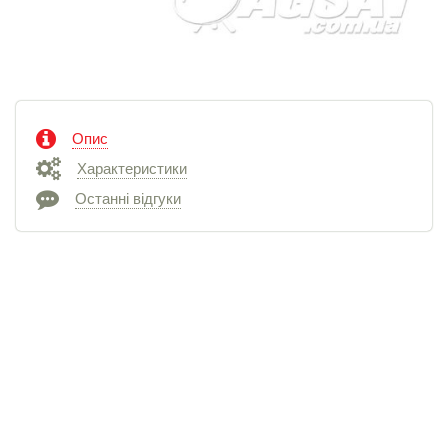
Опис
Характеристики
Останні відгуки