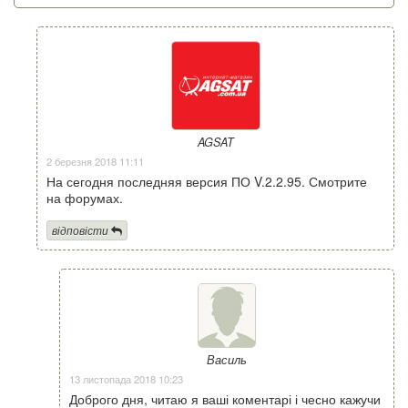
AGSAT
2 березня 2018 11:11
На сегодня последняя версия ПО V.2.2.95. Смотрите
на форумах.
відповісти
Василь
13 листопада 2018 10:23
Доброго дня, читаю я ваші коментарі і чесно кажучи