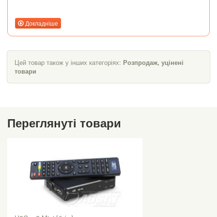
Докладніше
Цей товар також у інших категоріях:
Розпродаж, уцінені
товари
Переглянуті товари