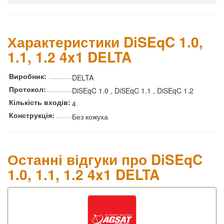
Характеристики DiSEqC 1.0,
1.1, 1.2 4x1 DELTA
Виробник:
DELTA
Протокол:
DiSEqC 1.0 , DiSEqC 1.1 , DiSEqC 1.2
Кількість входів:
4
Конструкція:
Без кожуха
Останні відгуки про DiSEqC
1.0, 1.1, 1.2 4x1 DELTA