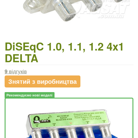
DiSEqC 1.0, 1.1, 1.2 4x1
DELTA
9
відгуків
Знятий з виробництва
Рекомендуємо нові моделі