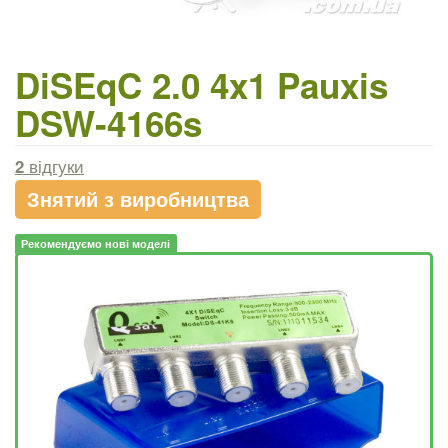
DiSEqC 2.0 4x1 Pauxis
DSW-4166s
2
відгуки
Знятий з виробництва
Рекомендуємо нові моделі