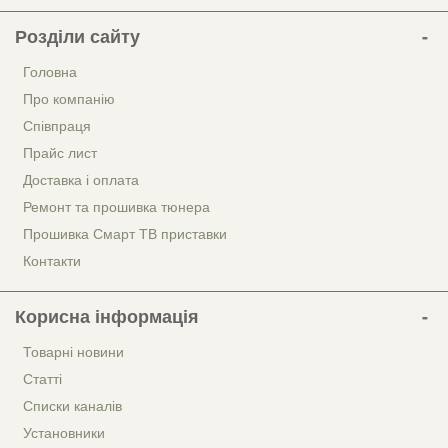
Розділи сайту
Головна
Про компанію
Співпраця
Прайс лист
Доставка і оплата
Ремонт та прошивка тюнера
Прошивка Смарт ТВ приставки
Контакти
Корисна інформація
Товарні новини
Статті
Списки каналів
Установники