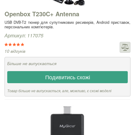
Openbox T230C+ Antenna
USB DVB-T2 тюнер для супутникових ресиверів, Android приставок,
персональних комп'ютерів.
Артикул: 117075
10 відгуків
Більше не випускається
Подивитись схожі
Товар більше не випускається, але, можливо, є схожі моделі