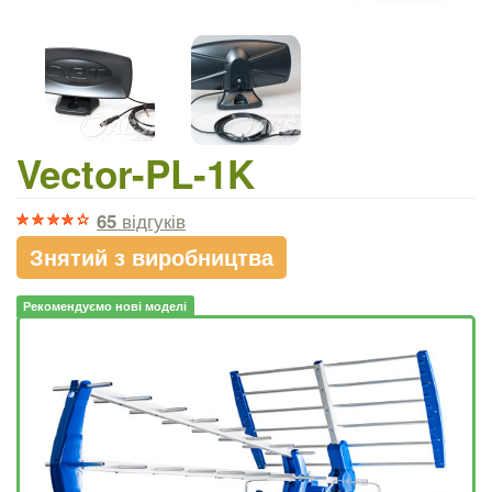
Vector-PL-1K
65
відгуків
Знятий з виробництва
Рекомендуємо нові моделі