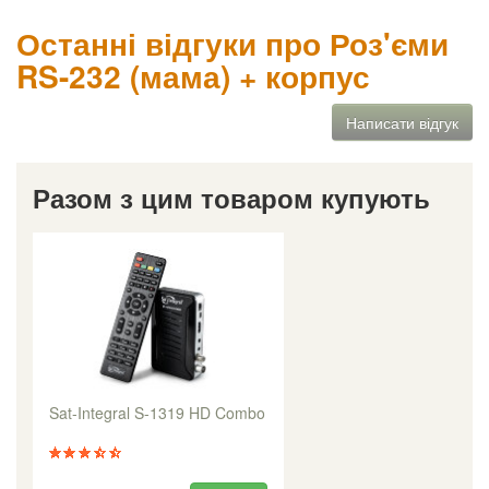
Останні відгуки про Роз'єми
RS-232 (мама) + корпус
Написати відгук
Разом з цим товаром купують
Sat-Integral S-1319 HD Combo