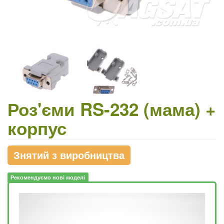
Роз'єми RS-232 (мама) +
корпус
Знятий з виробництва
Рекомендуємо нові моделі