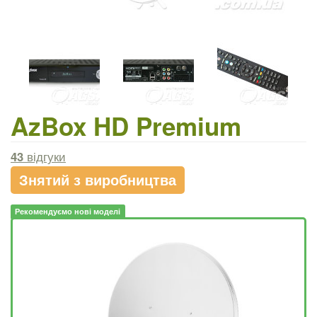
AzBox HD Premium
43
відгуки
Знятий з виробництва
Рекомендуємо нові моделі