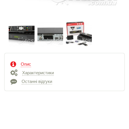
Опис
Характеристики
Останні відгуки