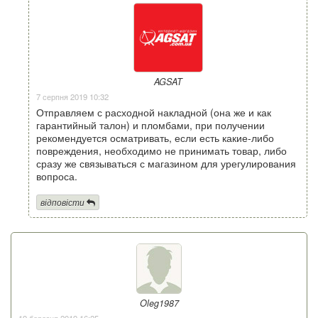
AGSAT
7 серпня 2019 10:32
Отправляем с расходной накладной (она же и как
гарантийный талон) и пломбами, при получении
рекомендуется осматривать, если есть какие-либо
повреждения, необходимо не принимать товар, либо
сразу же связываться с магазином для урегулирования
вопроса.
відповісти
Oleg1987
19 березня 2019 16:25