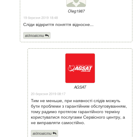
Oleg1987
19 березня 2019 18:48
Сліди відкриття поняття відносне...
відповісти
AGSAT
20 березня 2019 08:17
Тим не меньше, при наявності слідів можуть
бути проблеми з гарантійним обслуговуванням,
тому радимо протягом гарантійного терміну
користуватися послугами Сервісного центру, а
не виправляти самостійно.
відповісти