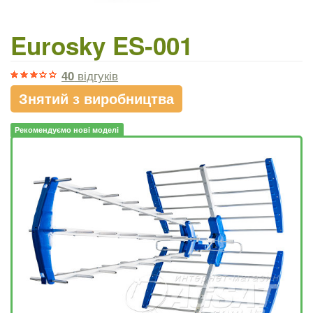
Eurosky ES-001
40
відгуків
Знятий з виробництва
Рекомендуємо нові моделі