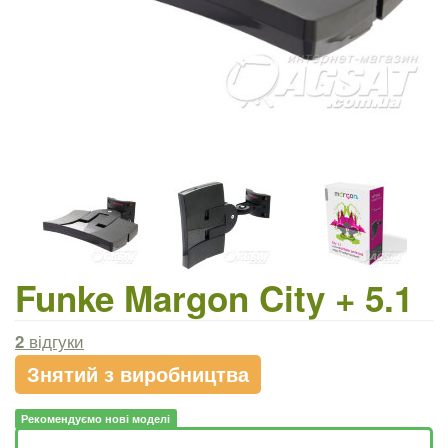
Funke Margon City + 5.1
2
відгуки
Знятий з виробництва
Рекомендуємо нові моделі