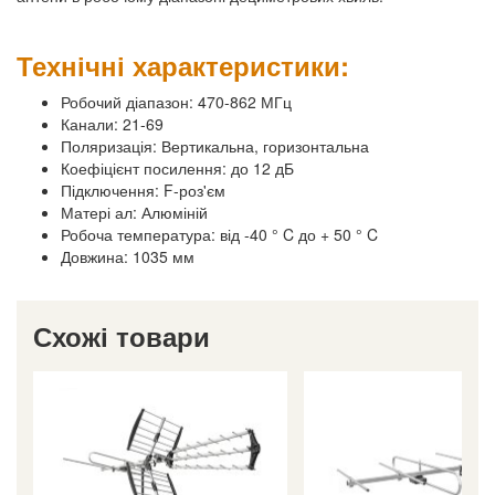
Технічні характеристики:
Робочий діапазон: 470-862 МГц
Канали: 21-69
Поляризація: Вертикальна, горизонтальна
Коефіцієнт посилення: до 12 дБ
Підключення: F-роз'єм
Матері ал: Алюміній
Робоча температура: від -40 ° C до + 50 ° C
Довжина: 1035 мм
Схожі товари