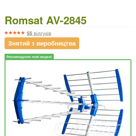
Romsat AV-2845
55
відгуків
Знятий з виробництва
Рекомендуємо нові моделі