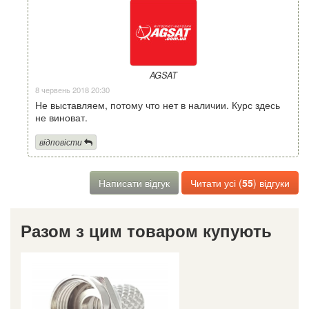
AGSAT
8 червень 2018 20:30
Не выставляем, потому что нет в наличии. Курс здесь
не виноват.
відповісти
Написати відгук
Читати усі (
55
) відгуки
Разом з цим товаром купують