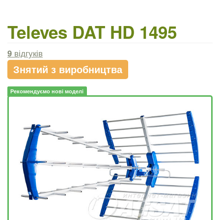
Televes DAT HD 1495
9
відгуків
Знятий з виробництва
Рекомендуємо нові моделі