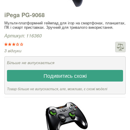
iPega PG-9068
Мульти-платформний геймпад для ігор на смартфонах, планшетах,
ПК і смарт приставках. Зручний для тривалого використання.
Артикул: 116360
3 відгуки
Більше не випускається
Подивитись схожі
Товар більше не випускається, але, можливо, є схожі моделі