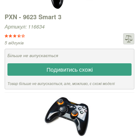
PXN - 9623 Smart 3
Артикул: 116634
5 відгуків
Більше не випускається
Подивитись схожі
Товар більше не випускається, але, можливо, є схожі моделі