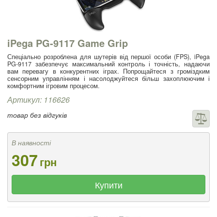
iPega PG-9117 Game Grip
Спеціально розроблена для шутерів від першої особи (FPS), iPega
PG-9117 забезпечує максимальний контроль і точність, надаючи
вам перевагу в конкурентних іграх. Попрощайтеся з громіздким
сенсорним управлінням і насолоджуйтеся більш захоплюючим і
комфортним ігровим процесом.
Артикул: 116626
товар без відгуків
В наявності
307
грн
Купити