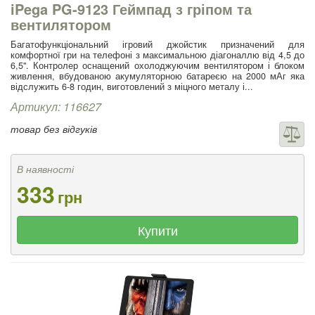
iPega PG-9123 Геймпад з гріпом та
вентилятором
Багатофункціональний ігровий джойстик призначений для
комфортної гри на телефоні з максимальною діагоналлю від 4,5 до
6,5". Контролер оснащений охолоджуючим вентилятором і блоком
живлення, вбудованою акумуляторною батареєю на 2000 мАг яка
відслужить 6-8 годин, виготовлений з міцного металу і...
Артикул: 116627
товар без відгуків
В наявності
333
грн
Купити