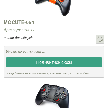
MOCUTE-054
Артикул: 116317
товар без відгуків
Більше не випускається
Подивитись схожі
Товар більше не випускається, але, можливо, є схожі моделі