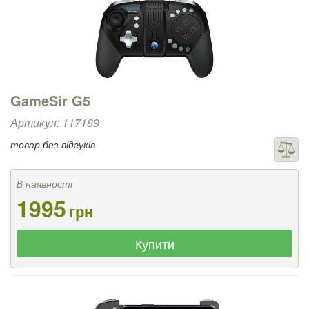
GameSir G5
Артикул: 117189
товар без відгуків
В наявності
1995
грн
Купити