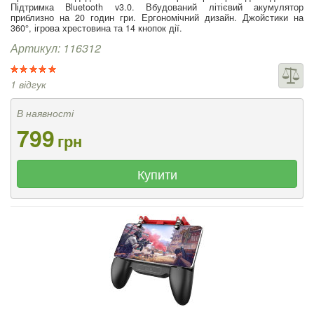
Підтримка Bluetooth v3.0. Вбудований літієвий акумулятор
приблизно на 20 годин гри. Ергономічний дизайн. Джойстики на
360°, ігрова хрестовина та 14 кнопок дії.
Артикул: 116312
1 відгук
В наявності
799
грн
Купити