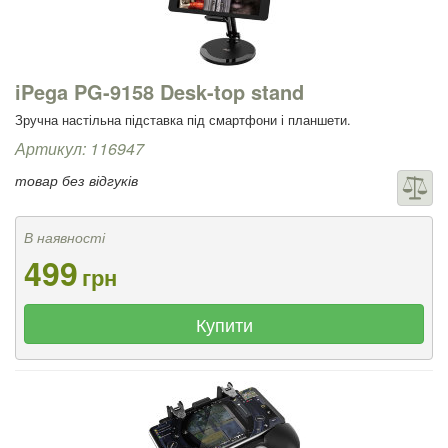
iPega PG-9158 Desk-top stand
Зручна настільна підставка під смартфони і планшети.
Артикул: 116947
товар без відгуків
В наявності
499
грн
Купити