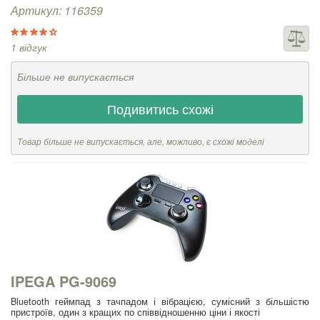
Артикул: 116359
1 відгук
Більше не випускається
Подивитись схожі
Товар більше не випускається, але, можливо, є схожі моделі
IPEGA PG-9069
Bluetooth геймпад з тачпадом і вібрацією, сумісний з більшістю
пристроїв, один з кращих по співвідношенню ціни і якості