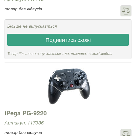
товар без відгуків
Більше не випускається
Подивитись схожі
Товар більше не випускається, але, можливо, є схожі моделі
iPega PG-9220
Артикул: 117336
товар без відгуків