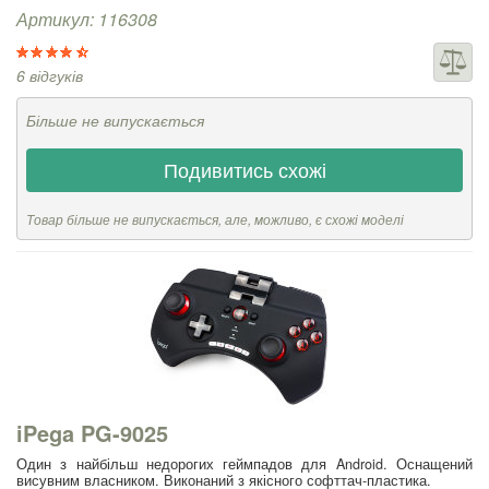
Артикул: 116308
6 відгуків
Більше не випускається
Подивитись схожі
Товар більше не випускається, але, можливо, є схожі моделі
iPega PG-9025
Один з найбільш недорогих геймпадов для Android. Оснащений
висувним власником. Виконаний з якісного софттач-пластика.