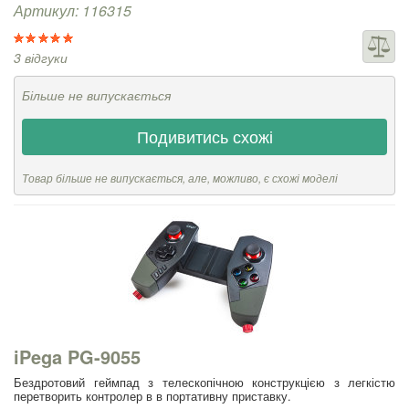
Артикул: 116315
3 відгуки
Більше не випускається
Подивитись схожі
Товар більше не випускається, але, можливо, є схожі моделі
iPega PG-9055
Бездротовий геймпад з телескопічною конструкцією з легкістю
перетворить контролер в в портативну приставку.