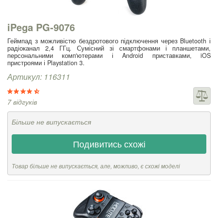
iPega PG-9076
Геймпад з можливістю бездротового підключення через Bluetooth і
радіоканал 2,4 ГГц. Сумісний зі смартфонами і планшетами,
персональними комп'ютерами і Android приставками, iOS
пристроями і Playstation 3.
Артикул: 116311
7 відгуків
Більше не випускається
Подивитись схожі
Товар більше не випускається, але, можливо, є схожі моделі