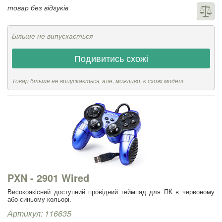
товар без відгуків
Більше не випускається
Подивитись схожі
Товар більше не випускається, але, можливо, є схожі моделі
PXN - 2901 Wired
Високоякісний доступний провідний геймпад для ПК в червоному
або синьому кольорі.
Артикул: 116635