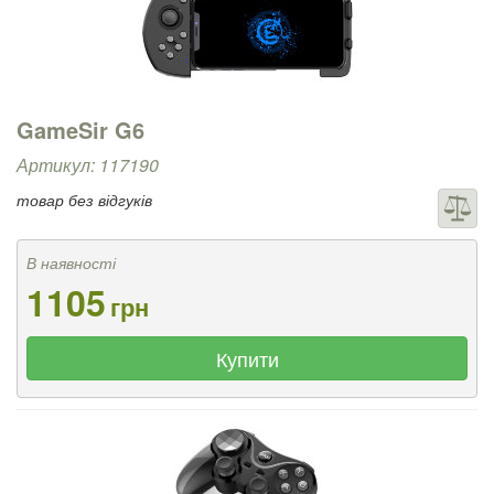
GameSir G6
Артикул: 117190
товар без відгуків
В наявності
1105
грн
Купити