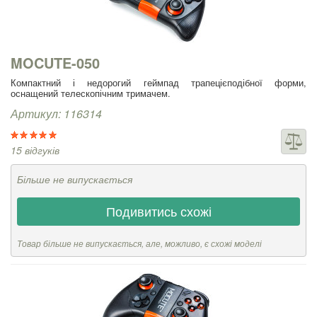
MOCUTE-050
Компактний і недорогий геймпад трапецієподібної форми,
оснащений телескопічним тримачем.
Артикул: 116314
15 відгуків
Більше не випускається
Подивитись схожі
Товар більше не випускається, але, можливо, є схожі моделі