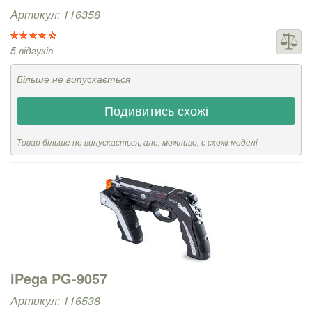
Артикул: 116358
5 відгуків
Більше не випускається
Подивитись схожі
Товар більше не випускається, але, можливо, є схожі моделі
iPega PG-9057
Артикул: 116538