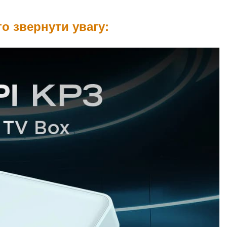
то звернути увагу: