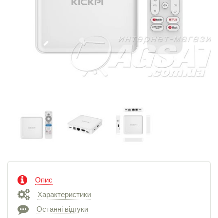
Опис
Характеристики
Останні відгуки