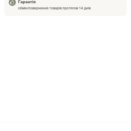
Гарантія
обмін/повернення товарів протягом 14 днів