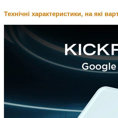
Технічні характеристики, на які вар