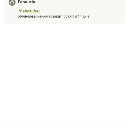
Гарантія
12 місяці(в)
обмін/повернення товарів протягом 14 днів