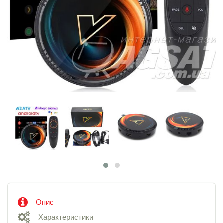
Опис
Характеристики