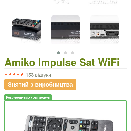
Amiko Impulse Sat WiFi
153
відгуки
Знятий з виробництва
Рекомендуємо нові моделі