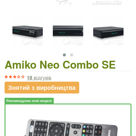
Amiko Neo Combo SE
18
відгуків
Знятий з виробництва
Рекомендуємо нові моделі