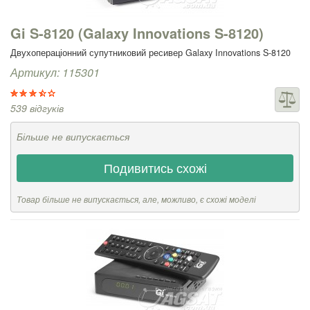
Gi S-8120 (Galaxy Innovations S-8120)
Двухопераціонний супутниковий ресивер Galaxy Innovations S-8120
Артикул: 115301
539 відгуків
Більше не випускається
Подивитись схожі
Товар більше не випускається, але, можливо, є схожі моделі