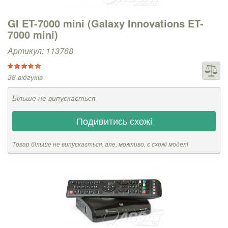
GI ET-7000 mini (Galaxy Innovations ET-
7000 mini)
Артикул: 113768
38 відгуків
Більше не випускається
Подивитись схожі
Товар більше не випускається, але, можливо, є схожі моделі