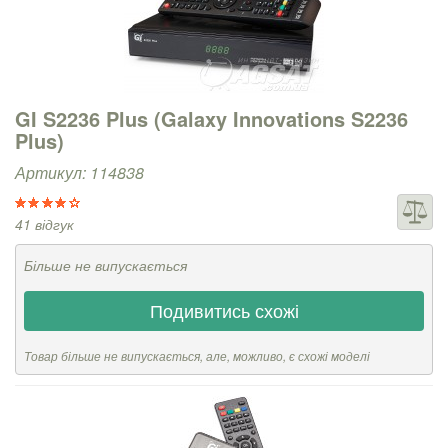
GI S2236 Plus (Galaxy Innovations S2236
Plus)
Артикул: 114838
41 відгук
Більше не випускається
Подивитись схожі
Товар більше не випускається, але, можливо, є схожі моделі