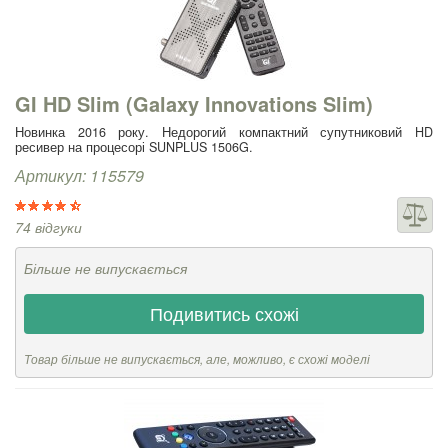
GI HD Slim (Galaxy Innovations Slim)
Новинка 2016 року. Недорогий компактний супутниковий HD
ресивер на процесорі SUNPLUS 1506G.
Артикул: 115579
74 відгуки
Більше не випускається
Подивитись схожі
Товар більше не випускається, але, можливо, є схожі моделі