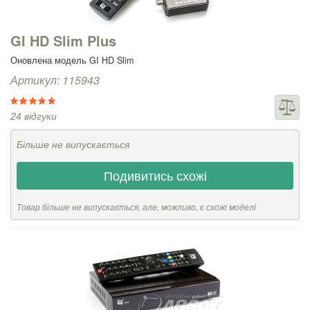
GI HD Slim Plus
Оновлена модель GI HD Slim
Артикул: 115943
24 відгуки
Більше не випускається
Подивитись схожі
Товар більше не випускається, але, можливо, є схожі моделі