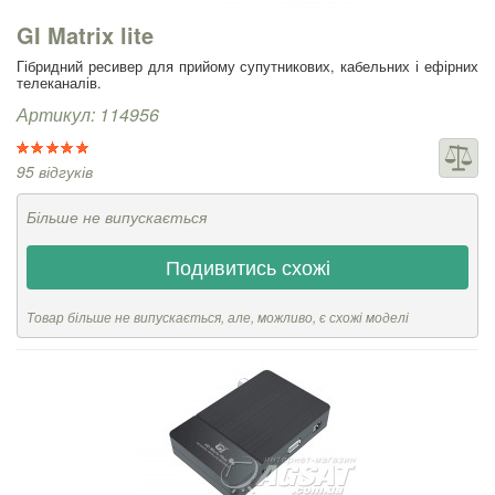
GI Matrix lite
Гібридний ресивер для прийому супутникових, кабельних і ефірних
телеканалів.
Артикул: 114956
95 відгуків
Більше не випускається
Подивитись схожі
Товар більше не випускається, але, можливо, є схожі моделі