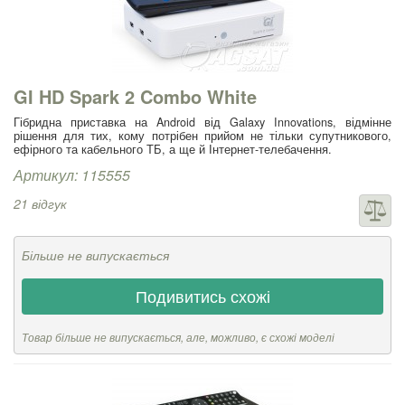
GI HD Spark 2 Combo White
Гібридна приставка на Android від Galaxy Innovations, відмінне
рішення для тих, кому потрібен прийом не тільки супутникового,
ефірного та кабельного ТБ, а ще й Інтернет-телебачення.
Артикул: 115555
21 відгук
Більше не випускається
Подивитись схожі
Товар більше не випускається, але, можливо, є схожі моделі