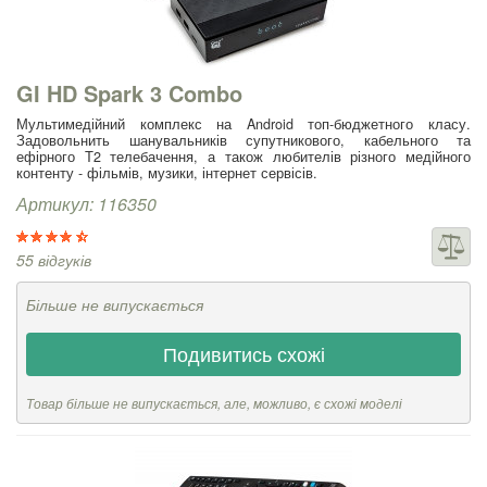
GI HD Spark 3 Combo
Мультимедійний комплекс на Android топ-бюджетного класу.
Задовольнить шанувальників супутникового, кабельного та
ефірного Т2 телебачення, а також любителів різного медійного
контенту - фільмів, музики, інтернет сервісів.
Артикул: 116350
55 відгуків
Більше не випускається
Подивитись схожі
Товар більше не випускається, але, можливо, є схожі моделі