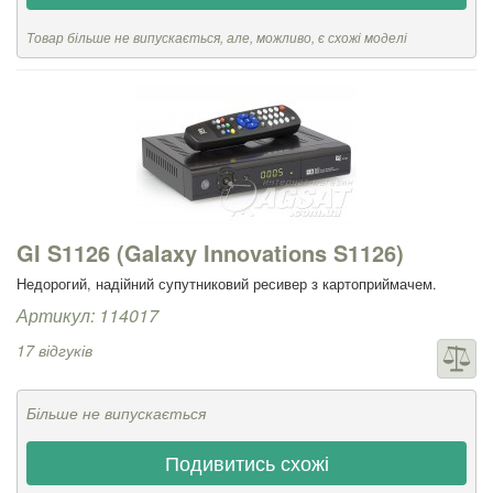
Товар більше не випускається, але, можливо, є схожі моделі
GI S1126 (Galaxy Innovations S1126)
Недорогий, надійний супутниковий ресивер з картоприймачем.
Артикул: 114017
17 відгуків
Більше не випускається
Подивитись схожі