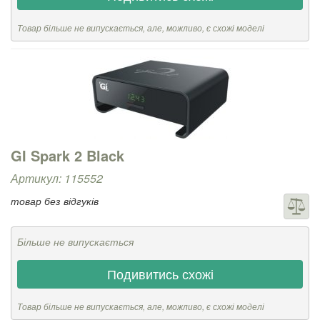
Товар більше не випускається, але, можливо, є схожі моделі
GI Spark 2 Black
Артикул: 115552
товар без відгуків
Більше не випускається
Подивитись схожі
Товар більше не випускається, але, можливо, є схожі моделі