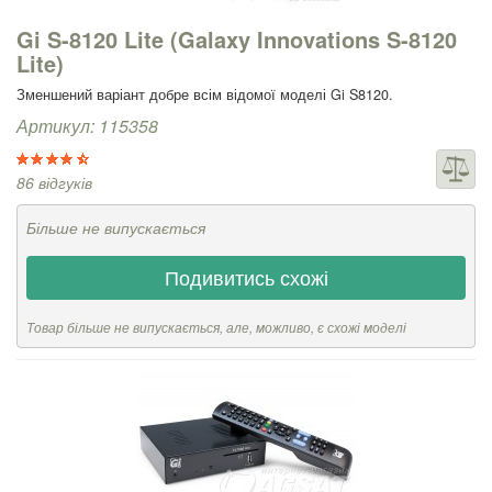
Gi S-8120 Lite (Galaxy Innovations S-8120
Lite)
Зменшений варіант добре всім відомої моделі Gi S8120.
Артикул: 115358
86 відгуків
Більше не випускається
Подивитись схожі
Товар більше не випускається, але, можливо, є схожі моделі