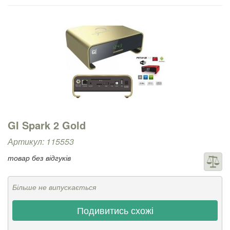
GI Spark 2 Gold
Артикул: 115553
товар без відгуків
Більше не випускається
Подивитись схожі