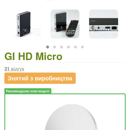
GI HD Micro
31
відгук
Знятий з виробництва
Рекомендуємо нові моделі