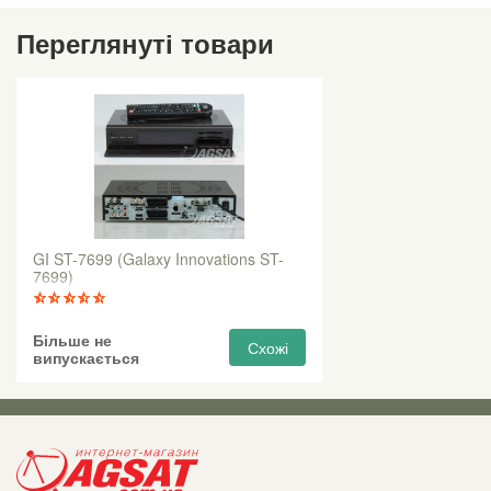
Переглянуті товари
GI ST-7699 (Galaxy Innovations ST-
7699)
Більше не
Схожі
випускається