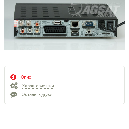
Опис
Характеристики
Останні відгуки