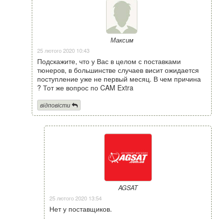
Максим
25 лютого 2020 10:43
Подскажите, что у Вас в целом с поставками
тюнеров, в большинстве случаев висит ожидается
поступление уже не первый месяц. В чем причина
? Тот же вопрос по CAM Extra
відповісти
AGSAT
25 лютого 2020 13:54
Нет у поставщиков.