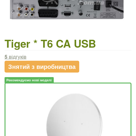
Tiger * T6 CA USB
5
відгуків
Знятий з виробництва
Рекомендуємо нові моделі