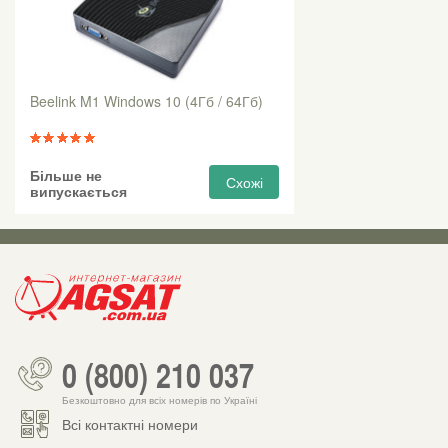
Beelink M1 Windows 10 (4Гб / 64Гб)
Більше не
Схожі
випускається
0 (800) 210 037
Безкоштовно для всіх номерів по Україні
Всі контактні номери