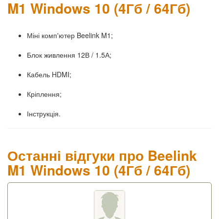
M1 Windows 10 (4Гб / 64Гб)
Міні комп'ютер Beelink M1;
Блок живлення 12В / 1.5А;
Кабель HDMI;
Кріплення;
Інструкція.
Останні відгуки про Beelink
M1 Windows 10 (4Гб / 64Гб)