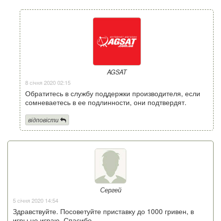
AGSAT
8 січня 2020 02:15
Обратитесь в службу поддержки производителя, если
сомневаетесь в ее подлинности, они подтвердят.
відповісти
Сергей
5 січня 2020 14:54
Здравствуйте. Посоветуйте приставку до 1000 гривен, в
игры не играю. Спасибо