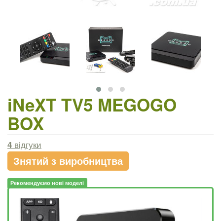
iNeXT TV5 MEGOGO
BOX
4
відгуки
Знятий з виробництва
Рекомендуємо нові моделі