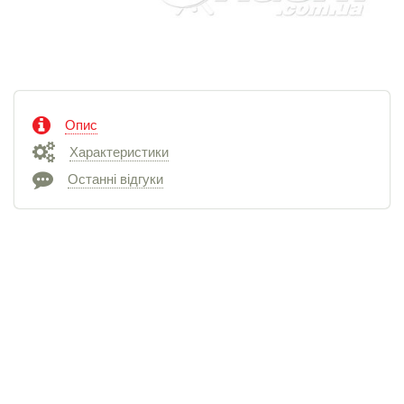
Опис
Характеристики
Останні відгуки