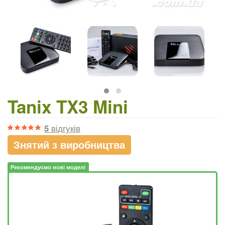
Tanix TX3 Mini
5
відгуків
Знятий з виробництва
Рекомендуємо нові моделі