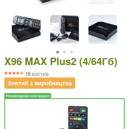
X96 MAX Plus2 (4/64Гб)
18
відгуків
Знятий з виробництва
Рекомендуємо нові моделі