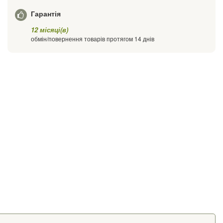
Гарантія
12 місяці(в)
обмін/повернення товарів протягом 14 днів