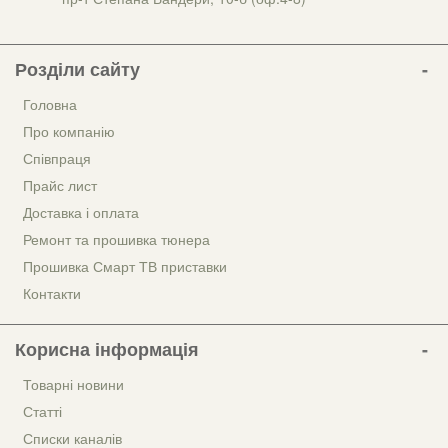
Розділи сайту
Головна
Про компанію
Співпраця
Прайс лист
Доставка і оплата
Ремонт та прошивка тюнера
Прошивка Смарт ТВ приставки
Контакти
Корисна інформація
Товарні новини
Статті
Списки каналів