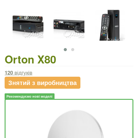
Orton X80
120
відгуків
Знятий з виробництва
Рекомендуємо нові моделі