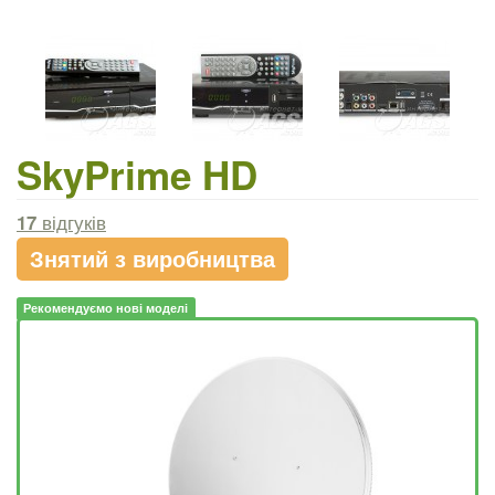
SkyPrime HD
17
відгуків
Знятий з виробництва
Рекомендуємо нові моделі